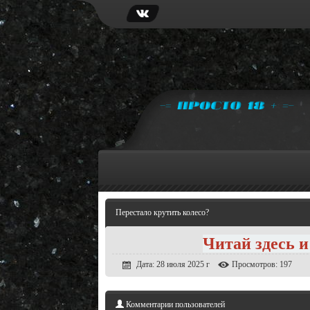
Перестало крутить колесо?
Читай здесь и
Дата: 28 июля 2025 г
Просмотров: 197
Комментарии пользователей