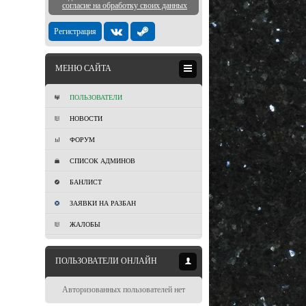
согласие на обработку своих данных
Регистрация
МЕНЮ САЙТА
ПОЛЬЗОВАТЕЛИ
НОВОСТИ
ФОРУМ
СПИСОК АДМИНОВ
БАНЛИСТ
ЗАЯВКИ НА РАЗБАН
ЖАЛОБЫ
ПОЛЬЗОВАТЕЛИ ОНЛАЙН
Авторизованных пользователей нет