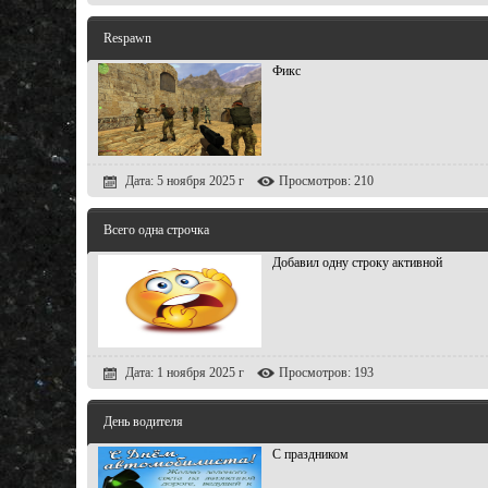
Respawn
Фикс
Дата: 5 ноября 2025 г
Просмотров: 210
Всего одна строчка
Добавил одну строку активной
Дата: 1 ноября 2025 г
Просмотров: 193
День водителя
С праздником